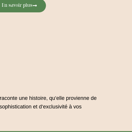
En savoir plus
aconte une histoire, qu’elle provienne de
sophistication et d’exclusivité à vos