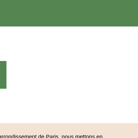
ᵉ arrondissement de Paris, nous mettons en