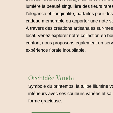
lumière la beauté singulière des fleurs ra
l’élégance et l’originalité, parfaites pour 
cadeau mémorable ou apporter une note soph
À travers des créations artisanales sur-mesur
local. Venez explorer notre collection en bo
confort, nous proposons également un serv
expérience florale inoubliable.
Orchidée Vanda
Symbole du printemps, la tulipe illumine v
intérieurs avec ses couleurs variées et sa
forme gracieuse.