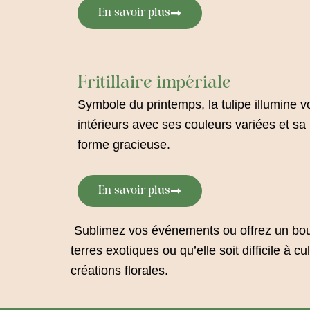
En savoir plus
Fritillaire impériale
Symbole du printemps, la tulipe illumine v
intérieurs avec ses couleurs variées et sa
forme gracieuse.
En savoir plus
Sublimez vos événements ou offrez un bouqu
terres exotiques ou qu’elle soit difficile à 
créations florales.