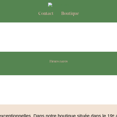
Contact
Boutique
Fleurs rares
s exceptionnelles. Dans notre boutique située dans le 19