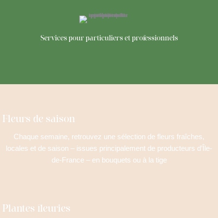
Services pour particuliers et professionnels
Fleurs de saison
Chaque semaine, retrouvez une sélection de fleurs fraîches,
locales et de saison – issues principalement de producteurs d’Île-
de-France – en bouquets ou à la tige
Plantes fleuries