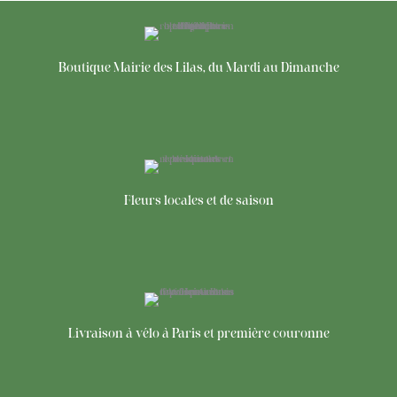
Boutique Mairie des Lilas, du Mardi au Dimanche
Fleurs locales et de saison
Livraison à vélo à Paris et première couronne