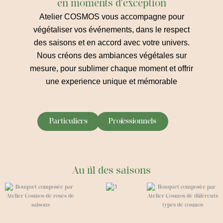
en moments d'exception
Atelier COSMOS vous accompagne pour
végétaliser vos événements, dans le respect
des saisons et en accord avec votre univers.
Nous créons des ambiances végétales sur
mesure, pour sublimer chaque moment et offrir
une experience unique et mémorable
Particuliers
Professionnels
Au fil des saisons