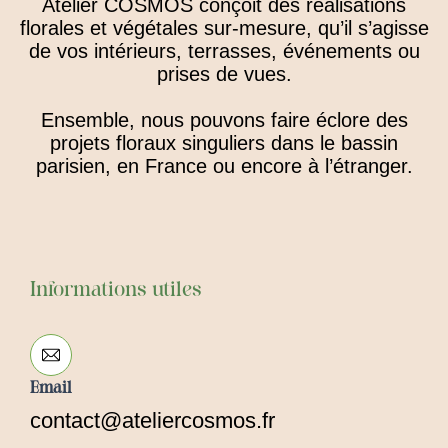
Atelier COSMOS conçoit des réalisations
florales et végétales sur-mesure, qu’il s’agisse
de
vos intérieurs, terrasses, événements ou
prises de vues.
Ensemble, nous pouvons faire éclore des
projets floraux singuliers dans le bassin
parisien
, en France ou encore à l’étranger.
Informations utiles
Email
contact@ateliercosmos.fr