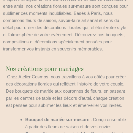
entre amis, nos créations florales sur-mesure sont conçues pour
sublimer ces moments inoubliables. Basés à Paris, nous
combinons fleurs de saison, savoir-faire artisanal et sens du
détail pour créer des décorations florales qui reflètent votre style
et l’atmosphère de votre événement. Découvrez nos bouquets,
compositions et décorations spécialement pensées pour
transformer vos instants en souvenirs mémorables.
Nos créations pour mariages
Chez Atelier Cosmos, nous travaillons à vos côtés pour créer
des décorations florales qui reflètent l’histoire de votre couple.
Des bouquets de mariée aux couronnes de fleurs, en passant
par les centres de table et les décors d’autel, chaque création
est pensée pour sublimer les lieux et émerveiller vos invités.
Bouquet de mariée sur-mesure
: Conçu ensemble
à partir des fleurs de saison et de vos envies