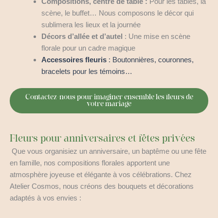
Compositions, centre de table :
Pour les tables, la
scène, le buffet… Nous composons le décor qui
sublimera les lieux et la journée
Décors d’allée et d’autel
: Une mise en scène
florale pour un cadre magique
Accessoires fleuris
: Boutonnières, couronnes,
bracelets pour les témoins…
Contactez-nous pour imaginer ensemble les fleurs de
votre mariage
Fleurs pour anniversaires et fêtes privées
Que vous organisiez un anniversaire, un baptême ou une fête
en famille, nos compositions florales apportent une
atmosphère joyeuse et élégante à vos célébrations. Chez
Atelier Cosmos, nous créons des bouquets et décorations
adaptés à vos envies :