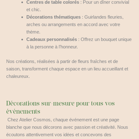
Centres de table colorés
: Pour un dîner convivial
et chic.
Décorations thématiques
: Guirlandes fleuries,
arches ou arrangements en accord avec votre
thème.
Cadeaux personnalisés
: Offrez un bouquet unique
à la personne à l’honneur.
Nos créations, réalisées à partir de fleurs fraîches et de
saison, transforment chaque espace en un lieu accueillant et
chaleureux.
Décorations sur-mesure pour tous vos
événements
Chez Atelier Cosmos, chaque événement est une page
blanche que nous décorons avec passion et créativité. Nous
écoutons attentivement vos idées et concevons des