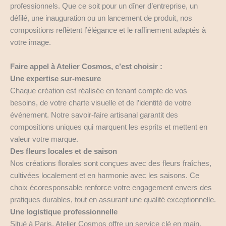
professionnels. Que ce soit pour un dîner d’entreprise, un
défilé, une inauguration ou un lancement de produit, nos
compositions reflètent l’élégance et le raffinement adaptés à
votre image.
Faire appel à Atelier Cosmos, c’est choisir :
Une expertise sur-mesure
Chaque création est réalisée en tenant compte de vos
besoins, de votre charte visuelle et de l’identité de votre
événement. Notre savoir-faire artisanal garantit des
compositions uniques qui marquent les esprits et mettent en
valeur votre marque.
Des fleurs locales et de saison
Nos créations florales sont conçues avec des fleurs fraîches,
cultivées localement et en harmonie avec les saisons. Ce
choix écoresponsable renforce votre engagement envers des
pratiques durables, tout en assurant une qualité exceptionnelle.
Une logistique professionnelle
Situé à Paris, Atelier Cosmos offre un service clé en main,