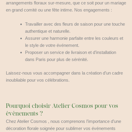
arrangements floraux sur-mesure, que ce soit pour un mariage
en grand comité ou une fête intime. Nos engagements :
Travailler avec des fleurs de saison pour une touche
authentique et naturelle.
Assurer une harmonie parfaite entre les couleurs et
le style de votre événement.
Proposer un service de livraison et d’installation
dans Paris pour plus de sérénité.
Laissez-nous vous accompagner dans la création d’un cadre
inoubliable pour vos célébrations.
Pourquoi choisir Atelier Cosmos pour vos
événements ?
Chez Atelier Cosmos , nous comprenons l’importance d’une
décoration florale soignée pour sublimer vos événements