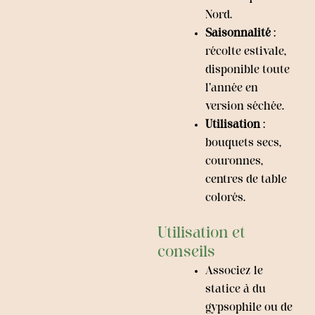
Nord.
Saisonnalité
:
récolte estivale,
disponible toute
l’année en
version séchée.
Utilisation
:
bouquets secs,
couronnes,
centres de table
colorés.
Utilisation et
conseils
Associez le
statice à du
gypsophile ou de